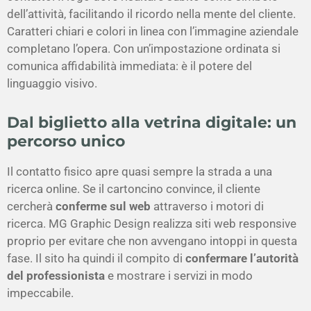
dell’attività, facilitando il ricordo nella mente del cliente.
Caratteri chiari e colori in linea con l’immagine aziendale
completano l’opera. Con un’impostazione ordinata si
comunica affidabilità immediata: è il potere del
linguaggio visivo.
Dal
biglietto
alla vetrina digitale: un
percorso unico
Il contatto fisico apre quasi sempre la strada a una
ricerca online. Se il cartoncino convince, il cliente
cercherà
conferme sul web
attraverso i motori di
ricerca. MG Graphic Design realizza siti web responsive
proprio per evitare che non avvengano intoppi in questa
fase. Il sito ha quindi il compito di
confermare l’autorità
del professionista
e mostrare i servizi in modo
impeccabile.